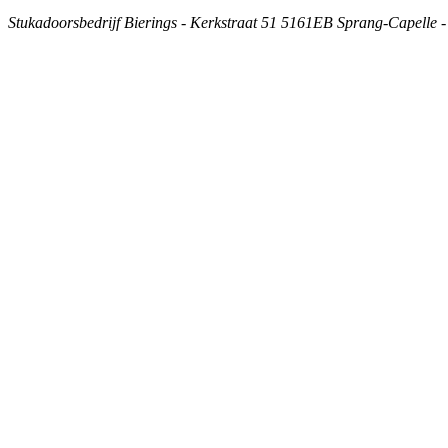
Stukadoorsbedrijf Bierings - Kerkstraat 51 5161EB Sprang-Capelle 